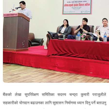
बैंकको लेखा सुपरिवेक्षण समितिका सदस्य चन्द्रा कुमारी पराजुलीले
सहकारीको योगदान बढाउनका लागि सुशासन निर्माणमा ध्यान दिनु पर्ने बताउनु