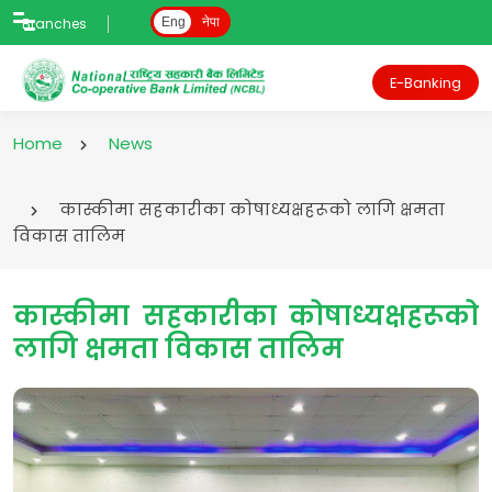
Branches
Eng
नेपा
E-Banking
Home
News
कास्कीमा सहकारीका कोषाध्यक्षहरूको लागि क्षमता
विकास तालिम
कास्कीमा सहकारीका कोषाध्यक्षहरूको
लागि क्षमता विकास तालिम