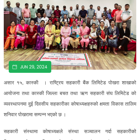
JUN 29, 2024
असार १५, कास्की । राष्ट्रिय सहकारी बैंक लिमिटेड पोखरा शाखाको
आयोजना तथा कास्की जिल्ला बचत तथा ऋण सहकारी संघ लिमिटेड को
व्यवस्थापनमा दुई दिवसीय सहकारीका कोषाध्यक्षहरुको क्षमता विकास तालिम
शनिवार पोखरामा सम्पन्न भएको छ ।
सहकारी संस्थामा कोषाध्यक्षले संस्था सञ्चालन गर्दा सहकारीको