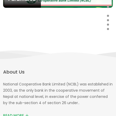
About Us
National Cooperative Bank Limited (NCBL) was established in
2003, as the only bank in the cooperative movement of
Nepal at national level, in exercise of the power conferred
by the sub-section 4 of section 26 under..
READ MORE