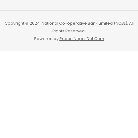
Copyright © 2024, National Co-operative Bank Limited (NCBL), All
Rights Reserved.
Powered by
Peace Nepal Dot Com