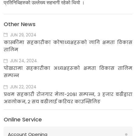
प्रतिनिधिहरुको उल्लेख्य सहभागी रहेको थियो ।
Other News
JUN 29, 2024
कास्कीमा सहकारीका कोषाध्यक्षहरूको लागि क्षमता विकास
तालिम
JUN 24, 2024
पोखरामा सहकारीका अध्यक्षहरूको क्षमता विकास तालिम
सम्पन्न
JUN 22, 2024
प्रथम सहकारी रोजगार मेला-२०८१ सम्पन्न, ३ हजार बढीद्वारा
अवलोकन, २ सय बढीलाई करियर काउन्सिलिङ
Online Service
Account Opening