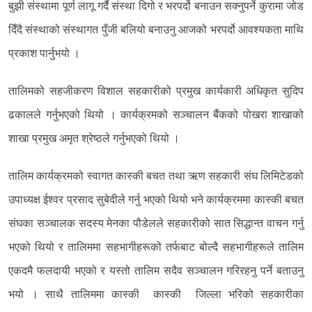
बुझी संस्थामा पूर्ण लागू गर्दै संस्था दिगो र भरपर्दो बनाउन सक्नुपर्ने कुरामा जोड
दिँदै संस्थाको संस्थागत पुँजी बलियो बनाउनु आजको भरपर्दो आवश्यकता माथि
प्रकाश पार्नुभयो ।
तालिमको सहजीकरण विशाल सहकारीको प्रमुख कार्यकारी अधिकृत सुदिप
ढकालले गर्नुभएको थियो । कार्यक्रमको सञ्चालन बैंकको पोखरा शाखाको
शाखा प्रमुख अमृत श्रेष्ठले गर्नुभएको थियो ।
तालिम कार्यक्रमको स्वागत कास्की बचत तथा ऋण सहकारी संघ लिमिटेडको
उपाध्यक्ष ईश्वर प्रसाद सुबेदीले गर्नु भएको थियो भने कार्यक्रममा कास्की बचत
संघका सञ्चालक सदस्य मेनका पौडेलले सहकारीको सात सिद्धान्त वाचन गर्नु
भएको थियो र तालिममा सहभागीहरूको तर्फबाट बोल्दै सहभागीहरूले तालिम
एकदमै फलदायी भएको र यस्तो तालिम सदैव सञ्चालन गरिरहनु पर्ने बताउनु
भयो । साथै तालिममा कास्की कास्की जिल्ला भरिको सहकारीका