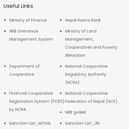
Useful Links
Ministry of Finance
Nepal Rastra Bank
NRB Grievance
Ministry of Land
Management System
Management,
Cooperatives and Poverty
Alleviation
Department of
National Cooperative
Cooperative
Regulatory Authority
(NCRA)
Financial Cooperative
National Cooperative
Registration System (FCRS)
Federation of Nepal (NCF)
by NCRA
NRB goAML
Sanction-List_MOHA
Sanction-List_UN