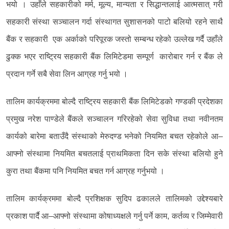
भयो । उहाँले सहकारीको मर्म, मूल्य, मान्यता र सिद्धान्तलाई आत्मसात् गरी
सहकारी संस्था सञ्चालन गर्दा संस्थागत सुशासनको पाटो बलियो रहने साथै
बैंक र सहकारी एक अर्काको परिपूरक जस्तो सम्बन्ध रहेको उल्लेख गर्दै उहाँले
ढुक्क भएर राष्ट्रिय सहकारी बैंक लिमिटेडमा सम्पूर्ण कारोबार गर्न र बैंक ले
प्रदान गर्ने सबै सेवा लिन आग्रह गर्नु भयो ।
तालिम कार्यक्रममा बोल्दै राष्ट्रिय सहकारी बैंक लिमिटेडको गण्डकी प्रदेशका
प्रमुख नरेश पाण्डेले बैंकले सञ्चालन गरिरहेको सेवा सुविधा तथा नवीनतम
कार्यको बारेमा बताउँदै संस्थाको मेरुदण्ड भनेको नियमित बचत रहेकोले आ–
आफ्नो संस्थामा नियमित बचतलाई प्राथमिकता दिन सके संस्था बलियो हुने
कुरा तथा बैंकमा पनि नियमित बचत गर्न आग्रह गर्नुभयो ।
तालिम कार्यक्रममा बोल्दै प्रशिक्षक सुदिप ढकालले तालिमको उद्देश्यबारे
प्रकाश पार्दै आ–आफ्नो संस्थामा कोषाध्यक्षले गर्नु पर्ने काम, कर्तव्य र जिम्मेवारी