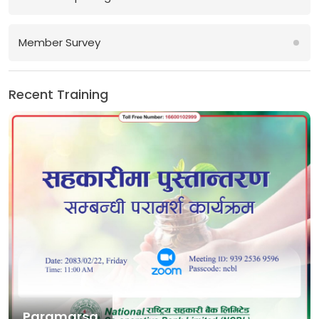
Member Survey
Recent Training
Paramarsa