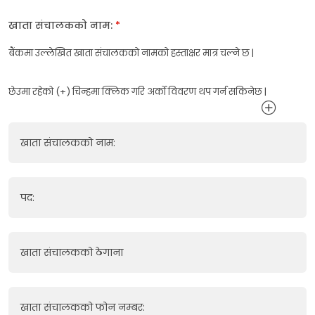
खाता संचालकको नाम:
*
बैंकमा उल्लेखित खाता संचालकको नामको हस्ताक्षर मात्र चल्ने छ |
छेउमा रहेको (+) चिन्हमा क्लिक गरि अर्को विवरण थप गर्न सकिनेछ |
खाता संचालकको नाम:
पद:
खाता संचालकको ठेगाना
खाता संचालकको फोन नम्बर: