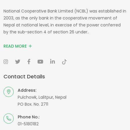
National Cooperative Bank Limited (NCBL) was established in
2003, as the only bank in the cooperative movement of
Nepal at national level, in exercise of the power conferred
by the sub-section 4 of section 26 under..
READ MORE
Contact Details
Address:
Pulchowk, Lalitpur, Nepal
PO Box. No. 2711
Phone No.:
01-5180182