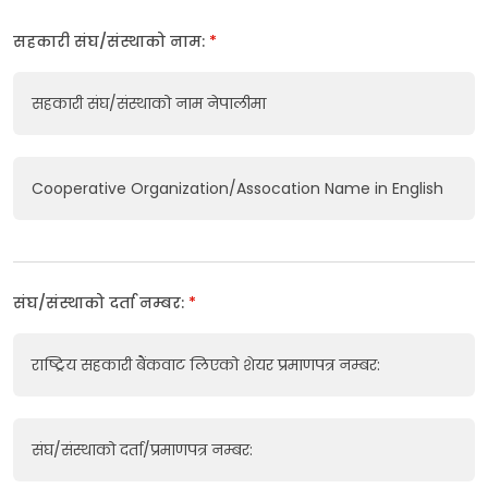
सहकारी संघ/संस्थाको नाम:
*
सहकारी संघ/संस्थाको नाम नेपालीमा
Cooperative Organization/Assocation Name in English
संघ/संस्थाको दर्ता नम्बर:
*
राष्ट्रिय सहकारी बैंकवाट लिएको शेयर प्रमाणपत्र नम्बर:
संघ/संस्थाको दर्ता/प्रमाणपत्र नम्बर: