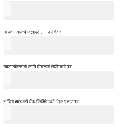
अन्तिम वर्षको लेखापरीक्षण प्रतिवेदन
खाता खोल्नको लागि बैंकलाई लेखिएको पत्र
राष्ट्रिय सहकारी बैंक लिमिटेडको शेयर प्रमाणपत्र