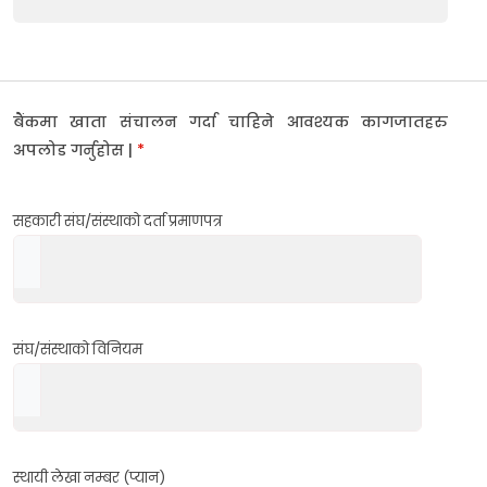
बैंकमा खाता संचालन गर्दा चाहिने आवश्यक कागजातहरु
अपलोड गर्नुहोस |
*
सहकारी संघ/संस्थाको दर्ता प्रमाणपत्र
संघ/संस्थाको विनियम
स्थायी लेखा नम्बर (प्यान)