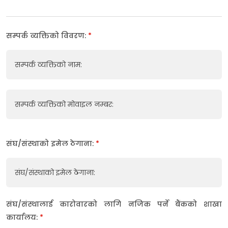
सम्पर्क व्यक्तिको विवरण:
*
सम्पर्क व्यक्तिको नाम:
सम्पर्क व्यक्तिको मोवाइल नम्बर:
संघ/संस्थाको इमेल ठेगाना:
*
संघ/संस्थाको इमेल ठेगाना:
संघ/संस्थालाई कारोवारको लागि नजिक पर्ने बैंकको शाखा
कार्यालय:
*