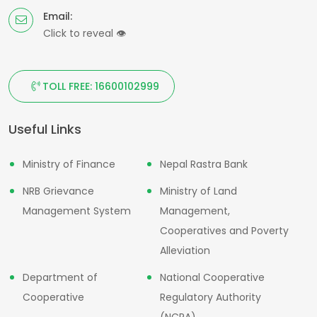
Email:
Click to reveal
👁
TOLL FREE: 16600102999
Useful Links
Ministry of Finance
Nepal Rastra Bank
NRB Grievance
Ministry of Land
Management System
Management,
Cooperatives and Poverty
Alleviation
Department of
National Cooperative
Cooperative
Regulatory Authority
(NCRA)