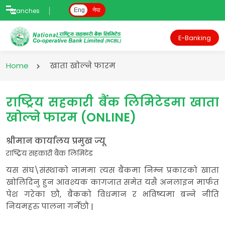
Branches
Eng
नेपा
E-Banking
Home
खाता खोल्ने फारम
राष्ट्रिय सहकारी बैंक लिमिटेडमा खाता
खोल्ने फारम (ONLINE)
श्रीमान कार्यालय प्रमुख ज्यू
राष्ट्रिय सहकारी बैंक लिमिटेड
यस संघ\संस्थाको नाममा त्यस बैंकमा निम्न प्रकारको खाता
खोलिदिनु हुन आवश्यक कागजात समेत यसै अनलाइन मार्फत
पेश गरेका छौ, बैंकको विधमान र भविष्यमा बन्ने नीति
नियमहरु पालना गर्नेछौ |